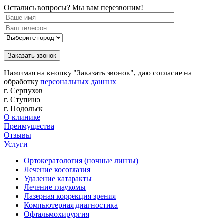
Остались вопросы? Мы вам перезвоним!
Нажимая на кнопку "Заказать звонок", даю согласие на
обработку
персональных данных
г. Серпухов
г. Ступино
г. Подольск
О клинике
Преимущества
Отзывы
Услуги
Ортокератология (ночные линзы)
Лечение косоглазия
Удаление катаракты
Лечение глаукомы
Лазерная коррекция зрения
Компьютерная диагностика
Офтальмохирургия