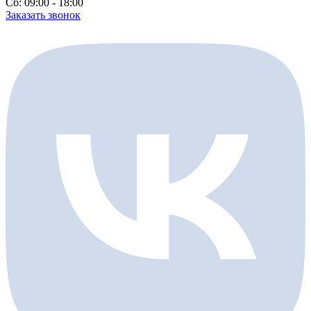
Сб: 09:00 - 18:00
Заказать звонок