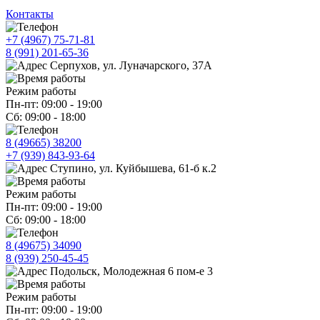
Контакты
+7 (4967) 75-71-81
8 (991) 201-65-36
Серпухов, ул. Луначарского, 37А
Режим работы
Пн-пт: 09:00 - 19:00
Сб: 09:00 - 18:00
8 (49665) 38200
+7 (939) 843-93-64
Ступино, ул. Куйбышева, 61-б к.2
Режим работы
Пн-пт: 09:00 - 19:00
Сб: 09:00 - 18:00
8 (49675) 34090
8 (939) 250-45-45
Подольск, Молодежная 6 пом-е 3
Режим работы
Пн-пт: 09:00 - 19:00