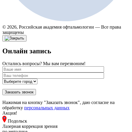
© 2026, Российская академия офтальмологии — Все права
защищены
Онлайн запись
Остались вопросы? Мы вам перезвоним!
Нажимая на кнопку "Заказать звонок", даю согласие на
обработку
персональных данных
Акция!
Подольск
Лазерная коррекция зрения
по методике