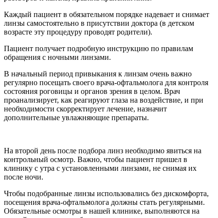
Каждый пациент в обязательном порядке надевает и снимает
линзы самостоятельно в присутствии доктора (в детском
возрасте эту процедуру проводят родители).
Пациент получает подробную инструкцию по правилам
обращения с ночными линзами.
В начальный период привыкания к линзам очень важно
регулярно посещать своего врача-офтальмолога для контроля
состояния роговицы и органов зрения в целом. Врач
проанализирует, как реагируют глаза на воздействие, и при
необходимости скорректирует лечение, назначит
дополнительные увлажняющие препараты.
На второй день после подбора линз необходимо явиться на
контрольный осмотр. Важно, чтобы пациент пришел в
клинику с утра с установленными линзами, не снимая их
после ночи.
Чтобы подобранные линзы использовались без дискомфорта,
посещения врача-офтальмолога должны стать регулярными.
Обязательные осмотры в нашей клинике, выполняются на